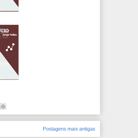
Postagens mais antigas