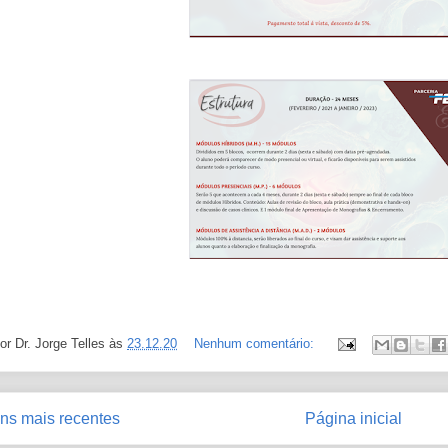
por
Dr. Jorge Telles
às
23.12.20
Nenhum comentário:
ns mais recentes
Página inicial