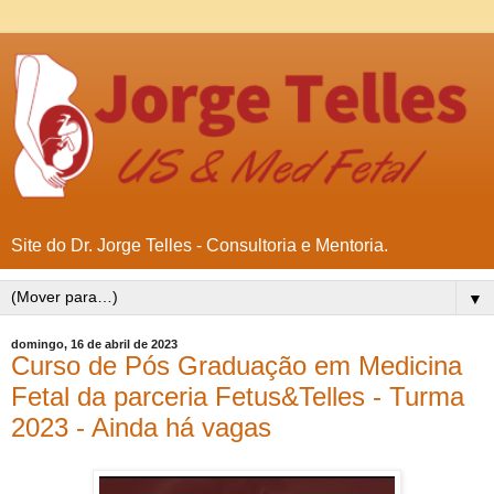
Site do Dr. Jorge Telles - Consultoria e Mentoria.
▼
domingo, 16 de abril de 2023
Curso de Pós Graduação em Medicina
Fetal da parceria Fetus&Telles - Turma
2023 - Ainda há vagas