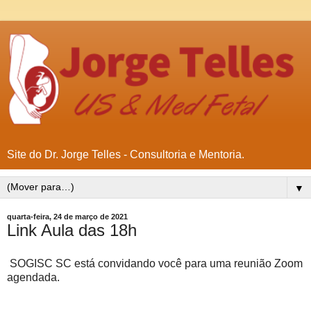
Site do Dr. Jorge Telles - Consultoria e Mentoria.
▼
quarta-feira, 24 de março de 2021
Link Aula das 18h
SOGISC SC está convidando você para uma reunião Zoom
agendada.